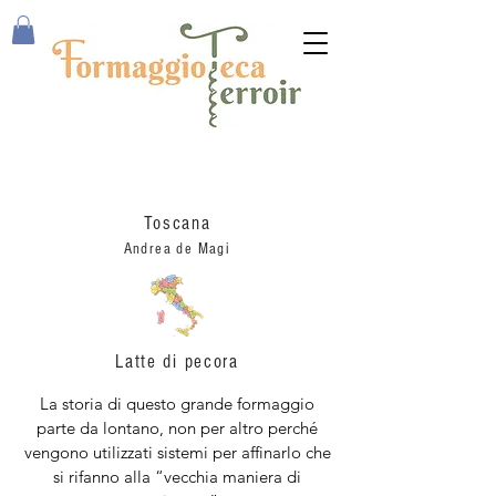
Pecorino Croccolo
Toscana
Andrea de Magi
Latte di pecora
La storia di questo grande formaggio
parte da lontano, non per altro perché
vengono utilizzati sistemi per affinarlo che
si rifanno alla “vecchia maniera di