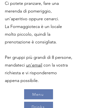
Ci potete pranzare, fare una
merenda di pomeriggio,
un'aperitivo oppure cenarci.
La Formaggioteca è un locale
molto piccolo, quindi la
prenotazione è consigliata.
Per gruppi più grandi di 8 persone,
mandateci
un'email
con la vostra
richiesta e vi risponderemo
appena possibile.
Menu
Drinks