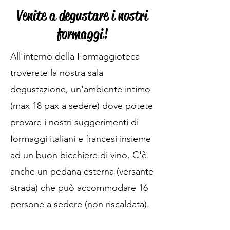
Venite a degustare i nostri
formaggi!
All'interno della Formaggioteca
troverete la nostra sala
degustazione, un'ambiente intimo
(max 18 pax a sedere) dove
potete
provare i nostri suggerimenti di
formaggi italiani e francesi insieme
ad un buon bicchiere di vino. C'è
anche un pedana esterna (versante
strada) che può accommodare 16
persone a sedere (non riscaldata).