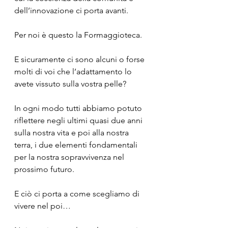
dell’innovazione ci porta avanti.
Per noi è questo la Formaggioteca.
E sicuramente ci sono alcuni o forse 
molti di voi che l’adattamento lo 
avete vissuto sulla vostra pelle?
In ogni modo tutti abbiamo potuto 
riflettere negli ultimi quasi due anni 
sulla nostra vita e poi alla nostra 
terra, i due elementi fondamentali 
per la nostra sopravvivenza nel 
prossimo futuro.
E ciò ci porta a come scegliamo di 
vivere nel poi…