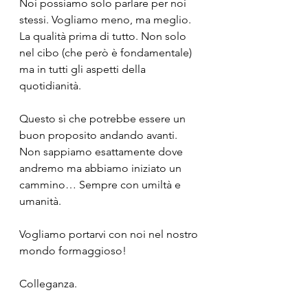
Noi possiamo solo parlare per noi 
stessi. Vogliamo meno, ma meglio. 
La qualità prima di tutto. Non solo 
nel cibo (che però è fondamentale) 
ma in tutti gli aspetti della 
quotidianità.
Questo sì che potrebbe essere un 
buon proposito andando avanti. 
Non sappiamo esattamente dove 
andremo ma abbiamo iniziato un 
cammino… Sempre con umiltà e 
umanità.
Vogliamo portarvi con noi nel nostro 
mondo formaggioso!
Colleganza.