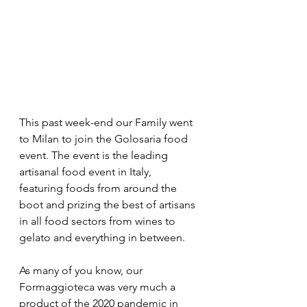
This past week-end our Family went 
to Milan to join the Golosaria food 
event. The event is the leading 
artisanal food event in Italy, 
featuring foods from around the 
boot and prizing the best of artisans 
in all food sectors from wines to 
gelato and everything in between.
As many of you know, our 
Formaggioteca was very much a 
product of the 2020 pandemic in 