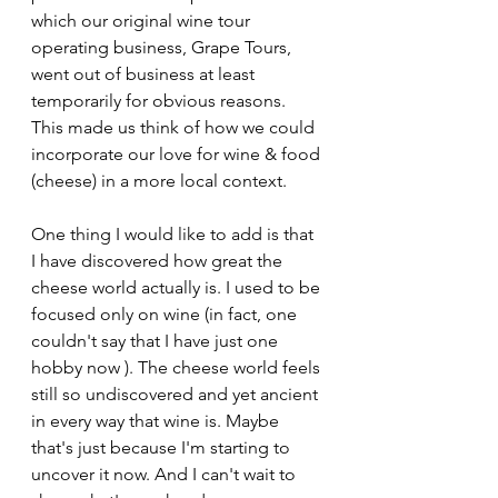
which our original wine tour 
operating business, Grape Tours, 
went out of business at least 
temporarily for obvious reasons. 
This made us think of how we could 
incorporate our love for wine & food 
(cheese) in a more local context.
One thing I would like to add is that 
I have discovered how great the 
cheese world actually is. I used to be 
focused only on wine (in fact, one 
couldn't say that I have just one 
hobby now ). The cheese world feels 
still so undiscovered and yet ancient 
in every way that wine is. Maybe 
that's just because I'm starting to 
uncover it now. And I can't wait to 