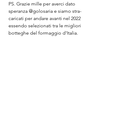
PS. Grazie mille per averci dato 
speranza @golosaria e siamo stra-
caricati per andare avanti nel 2022 
essendo selezionati tra le migliori 
botteghe del formaggio d'Italia.