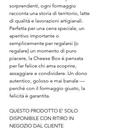
sorprendenti, ogni formaggio
racconta una storia di territorio, latte
di qualità e lavorazioni artigianali.
Perfetta per una cena speciale, un
aperitivo importante o
semplicemente per regalarsi (o
regalare) un momento di puro
piacere, la Cheese Box è pensata
per far felice chi ama scoprire,
assaggiare e condividere. Un dono
autentico, goloso e mai banale —
perché con il formaggio giusto, la
felicità è garantita.
QUESTO PRODOTTO E' SOLO
DISPONIBILE CON RITIRO IN
NEGOZIO DAL CLIENTE