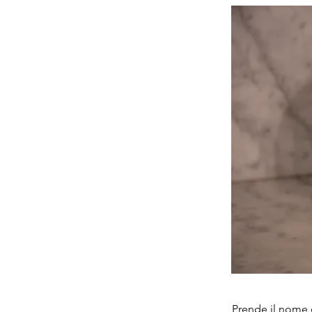
Prende il nome 