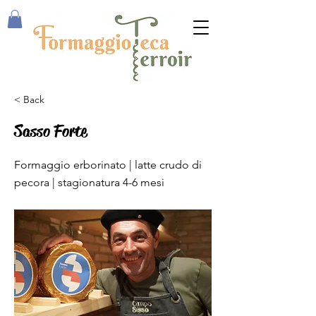
< Back
Sasso Forte
Formaggio erborinato | latte crudo di
pecora | stagionatura 4-6 mesi