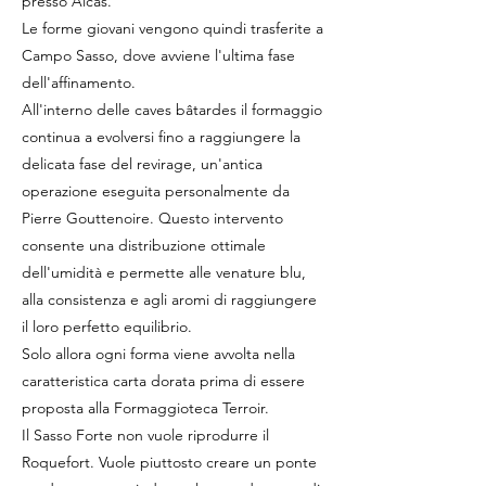
presso Alcas.
Le forme giovani vengono quindi trasferite a
Campo Sasso, dove avviene l'ultima fase
dell'affinamento.
All'interno delle caves bâtardes il formaggio
continua a evolversi fino a raggiungere la
delicata fase del revirage, un'antica
operazione eseguita personalmente da
Pierre Gouttenoire. Questo intervento
consente una distribuzione ottimale
dell'umidità e permette alle venature blu,
alla consistenza e agli aromi di raggiungere
il loro perfetto equilibrio.
Solo allora ogni forma viene avvolta nella
caratteristica carta dorata prima di essere
proposta alla Formaggioteca Terroir.
Il Sasso Forte non vuole riprodurre il
Roquefort. Vuole piuttosto creare un ponte