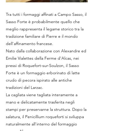
Tra tutti i formaggi affinati a Campo Sasso, il
Sasso Forte è probabilmente quello che
meglio rappresenta il legame storico tra la
tradizione familiare di Pierre e il mondo
dell'affinamento francese.
Nato dalla collaborazione con Alexandre ed
Emilie Vialettes della Ferme d'Alcas, nei
pressi di Roquefort-sur-Soulzon, il Sasso
Forte è un formaggio erborinato di latte
crudo di pecora ispirato alle antiche
tradizioni del Larzac.
La cagliata viene tagliata interamente a
mano e delicatamente trasferita negli
stampi per preservarne la struttura. Dopo la
salatura, il Penicillium roqueforti si sviluppa
naturalmente all'interno del formaggio