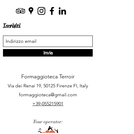
Iscriviti
Invia
Formaggioteca Terroir
Via dei Renai 19, 50125 Firenze FI, Italy
formaggioteca@gmail.com
+39-055215901
Tour operator: