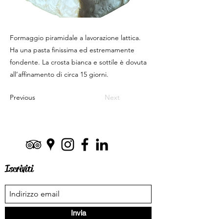
Formaggio piramidale a lavorazione lattica.
Ha una pasta finissima ed estremamente
fondente. La crosta bianca e sottile è dovuta
all’affinamento di circa 15 giorni.
Previous
Next
Iscriviti
Invia