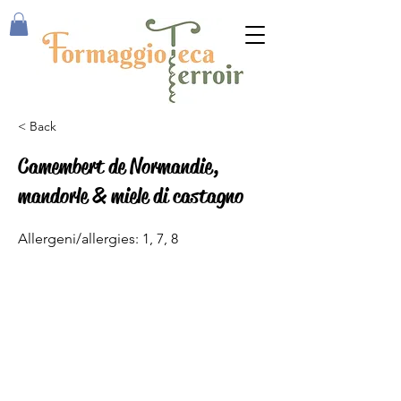
< Back
Camembert de Normandie,
mandorle & miele di castagno
Allergeni/allergies: 1, 7, 8